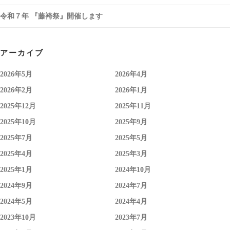
令和７年 『藤袴祭』開催します
アーカイブ
2026年5月
2026年4月
2026年2月
2026年1月
2025年12月
2025年11月
2025年10月
2025年9月
2025年7月
2025年5月
2025年4月
2025年3月
2025年1月
2024年10月
2024年9月
2024年7月
2024年5月
2024年4月
2023年10月
2023年7月