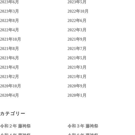
2023年6月
2023年5月
2023年3月
2022年10月
2022年8月
2022年6月
2022年4月
2022年3月
2021年10月
2021年9月
2021年8月
2021年7月
2021年6月
2021年5月
2021年4月
2021年3月
2021年2月
2021年1月
2020年10月
2020年9月
2020年4月
2020年1月
カテゴリー
令和２年 藤袴祭
令和３年 藤袴祭