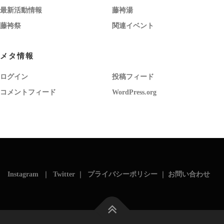
最新活動情報
藤袴湯
藤袴祭
関連イベント
メタ情報
ログイン
投稿フィード
コメントフィード
WordPress.org
Instagram
｜
Twitter
｜
プライバシーポリシー
｜
お問い合わせ