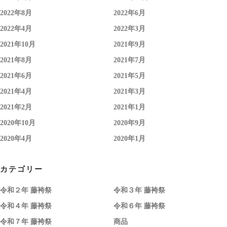
2022年8月
2022年6月
2022年4月
2022年3月
2021年10月
2021年9月
2021年8月
2021年7月
2021年6月
2021年5月
2021年4月
2021年3月
2021年2月
2021年1月
2020年10月
2020年9月
2020年4月
2020年1月
カテゴリー
令和２年 藤袴祭
令和３年 藤袴祭
令和４年 藤袴祭
令和６年 藤袴祭
令和７年 藤袴祭
商品