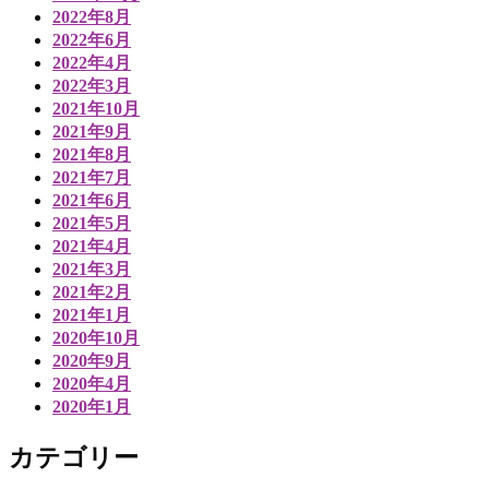
2022年8月
2022年6月
2022年4月
2022年3月
2021年10月
2021年9月
2021年8月
2021年7月
2021年6月
2021年5月
2021年4月
2021年3月
2021年2月
2021年1月
2020年10月
2020年9月
2020年4月
2020年1月
カテゴリー