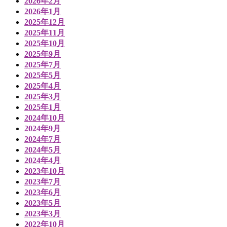
2026年2月
2026年1月
2025年12月
2025年11月
2025年10月
2025年9月
2025年7月
2025年5月
2025年4月
2025年3月
2025年1月
2024年10月
2024年9月
2024年7月
2024年5月
2024年4月
2023年10月
2023年7月
2023年6月
2023年5月
2023年3月
2022年10月