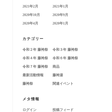
2021年2月
2021年1月
2020年10月
2020年9月
2020年4月
2020年1月
カテゴリー
令和２年 藤袴祭
令和３年 藤袴祭
令和４年 藤袴祭
令和６年 藤袴祭
令和７年 藤袴祭
商品
最新活動情報
藤袴湯
藤袴祭
関連イベント
メタ情報
ログイン
投稿フィード