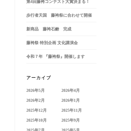
第4回藤袴コンテスト大賞決まる！
歩行者天国 藤袴祭に合わせて開催
新商品 藤袴石鹸 完成
藤袴祭 特別企画 文化講演会
令和７年 『藤袴祭』開催します
アーカイブ
2026年5月
2026年4月
2026年2月
2026年1月
2025年12月
2025年11月
2025年10月
2025年9月
2025年7月
2025年5月