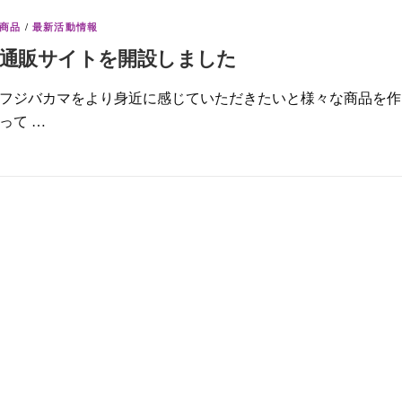
商品
/
最新活動情報
通販サイトを開設しました
フジバカマをより身近に感じていただきたいと様々な商品を作
って …