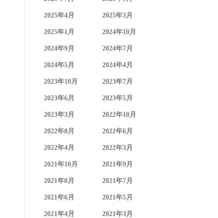
2025年4月
2025年3月
2025年1月
2024年10月
2024年9月
2024年7月
2024年5月
2024年4月
2023年10月
2023年7月
2023年6月
2023年5月
2023年3月
2022年10月
2022年8月
2022年6月
2022年4月
2022年3月
2021年10月
2021年9月
2021年8月
2021年7月
2021年6月
2021年5月
2021年4月
2021年3月