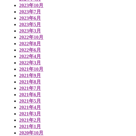
2023年10月
2023年7月
2023年6月
2023年5月
2023年3月
2022年10月
2022年8月
2022年6月
2022年4月
2022年3月
2021年10月
2021年9月
2021年8月
2021年7月
2021年6月
2021年5月
2021年4月
2021年3月
2021年2月
2021年1月
2020年10月