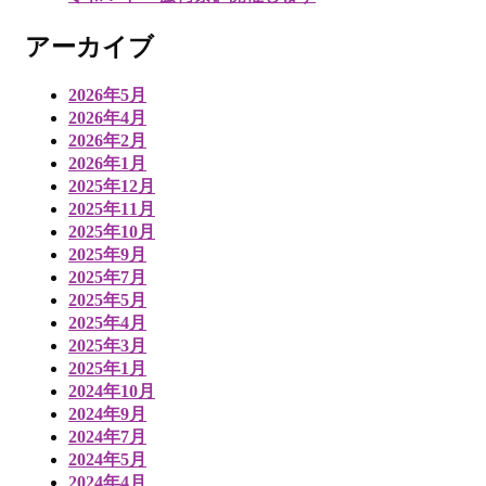
アーカイブ
2026年5月
2026年4月
2026年2月
2026年1月
2025年12月
2025年11月
2025年10月
2025年9月
2025年7月
2025年5月
2025年4月
2025年3月
2025年1月
2024年10月
2024年9月
2024年7月
2024年5月
2024年4月