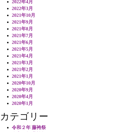
2022年4月
2022年3月
2021年10月
2021年9月
2021年8月
2021年7月
2021年6月
2021年5月
2021年4月
2021年3月
2021年2月
2021年1月
2020年10月
2020年9月
2020年4月
2020年1月
カテゴリー
令和２年 藤袴祭