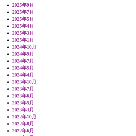
2025年9月
2025年7月
2025年5月
2025年4月
2025年3月
2025年1月
2024年10月
2024年9月
2024年7月
2024年5月
2024年4月
2023年10月
2023年7月
2023年6月
2023年5月
2023年3月
2022年10月
2022年8月
2022年6月