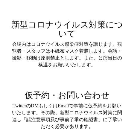
新型コロナウイルス対策につ
いて
会場内はコロナウイルス感染症対策を講じます。観
覧者・スタッフは不織布マスク着装します。会話・
撮影・移動は原則禁止とします。また、公演当日の
検温をお願いいたします。
仮予約・お問い合わせ
TwitterのDMもしくはEmailで事前に仮予約をお願い
いたします。その際、新型コロナウイルス対策に関
連し「諸注意事項及び事前了承の確認書」に了承い
ただく必要があります。