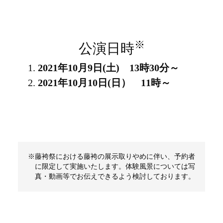
※
公演日時
2021年10月9日(土) 13時30分～
2021年10月10日(日） 11時～
藤袴祭における藤袴の展示取りやめに伴い、予約者
に限定して実施いたします。体験風景については写
真・動画等でお伝えできるよう検討しております。