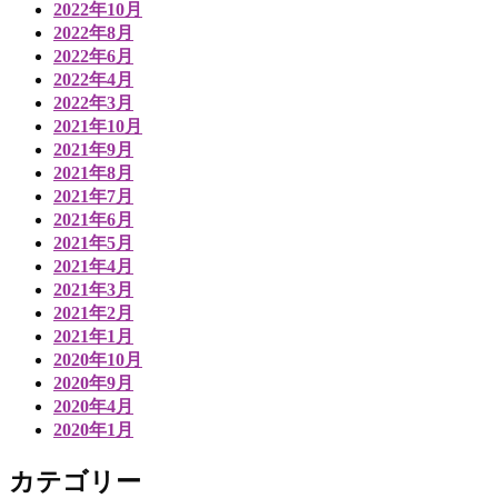
2022年10月
2022年8月
2022年6月
2022年4月
2022年3月
2021年10月
2021年9月
2021年8月
2021年7月
2021年6月
2021年5月
2021年4月
2021年3月
2021年2月
2021年1月
2020年10月
2020年9月
2020年4月
2020年1月
カテゴリー