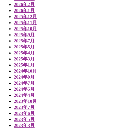
2026年2月
2026年1月
2025年12月
2025年11月
2025年10月
2025年9月
2025年7月
2025年5月
2025年4月
2025年3月
2025年1月
2024年10月
2024年9月
2024年7月
2024年5月
2024年4月
2023年10月
2023年7月
2023年6月
2023年5月
2023年3月