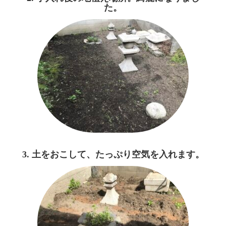
た。
3. 土をおこして、たっぷり空気を入れます。