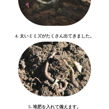
4. 太いミミズがたくさん出てきました。
5. 堆肥を入れて備えます。