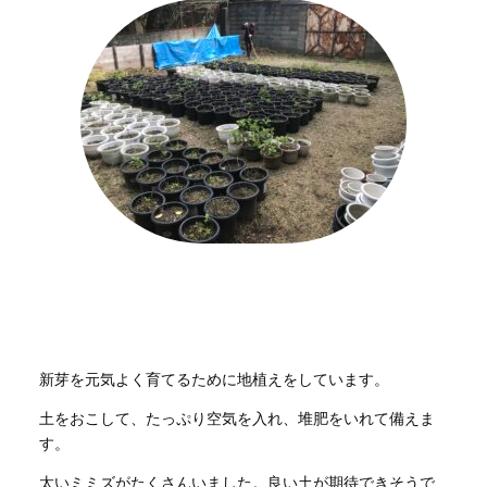
新芽を元気よく育てるために地植えをしています。
土をおこして、たっぷり空気を入れ、堆肥をいれて備えま
す。
太いミミズがたくさんいました。良い土が期待できそうで