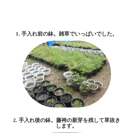
1. 手入れ前の鉢。雑草でいっぱいでした。
2. 手入れ後の鉢。藤袴の新芽を残して草抜き
します。