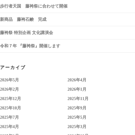
歩行者天国 藤袴祭に合わせて開催
新商品 藤袴石鹸 完成
藤袴祭 特別企画 文化講演会
令和７年 『藤袴祭』開催します
アーカイブ
2026年5月
2026年4月
2026年2月
2026年1月
2025年12月
2025年11月
2025年10月
2025年9月
2025年7月
2025年5月
2025年4月
2025年3月