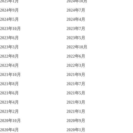
2025年1月
2024年10月
2024年9月
2024年7月
2024年5月
2024年4月
2023年10月
2023年7月
2023年6月
2023年5月
2023年3月
2022年10月
2022年8月
2022年6月
2022年4月
2022年3月
2021年10月
2021年9月
2021年8月
2021年7月
2021年6月
2021年5月
2021年4月
2021年3月
2021年2月
2021年1月
2020年10月
2020年9月
2020年4月
2020年1月