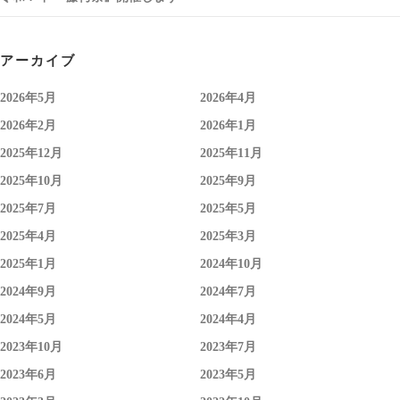
アーカイブ
2026年5月
2026年4月
2026年2月
2026年1月
2025年12月
2025年11月
2025年10月
2025年9月
2025年7月
2025年5月
2025年4月
2025年3月
2025年1月
2024年10月
2024年9月
2024年7月
2024年5月
2024年4月
2023年10月
2023年7月
2023年6月
2023年5月