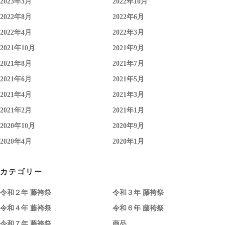
2023年3月
2022年10月
2022年8月
2022年6月
2022年4月
2022年3月
2021年10月
2021年9月
2021年8月
2021年7月
2021年6月
2021年5月
2021年4月
2021年3月
2021年2月
2021年1月
2020年10月
2020年9月
2020年4月
2020年1月
カテゴリー
令和２年 藤袴祭
令和３年 藤袴祭
令和４年 藤袴祭
令和６年 藤袴祭
令和７年 藤袴祭
商品