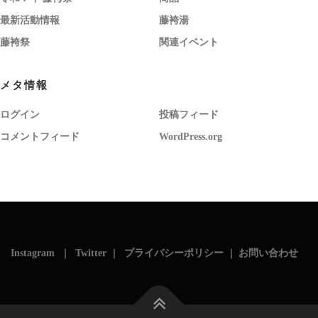
最新活動情報
藤袴湯
藤袴祭
関連イベント
メタ情報
ログイン
投稿フィード
コメントフィード
WordPress.org
Instagram
｜
Twitter
｜
プライバシーポリシー
｜
お問い合わせ