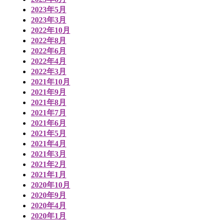
2023年5月
2023年3月
2022年10月
2022年8月
2022年6月
2022年4月
2022年3月
2021年10月
2021年9月
2021年8月
2021年7月
2021年6月
2021年5月
2021年4月
2021年3月
2021年2月
2021年1月
2020年10月
2020年9月
2020年4月
2020年1月