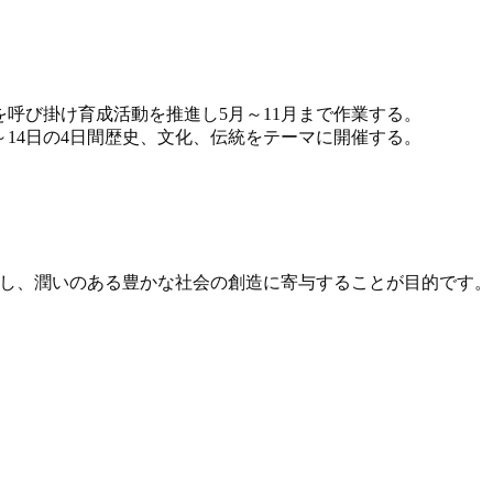
呼び掛け育成活動を推進し5月～11月まで作業する。
～14日の4日間歴史、文化、伝統をテーマに開催する。
し、潤いのある豊かな社会の創造に寄与することが目的です。