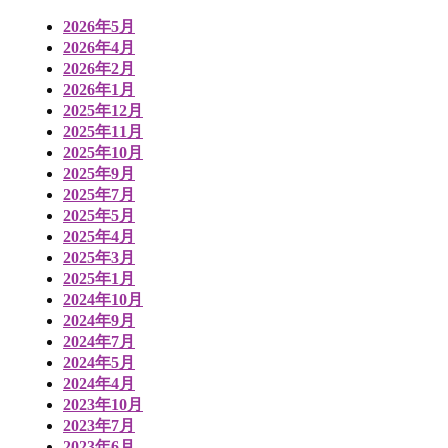
2026年5月
2026年4月
2026年2月
2026年1月
2025年12月
2025年11月
2025年10月
2025年9月
2025年7月
2025年5月
2025年4月
2025年3月
2025年1月
2024年10月
2024年9月
2024年7月
2024年5月
2024年4月
2023年10月
2023年7月
2023年6月