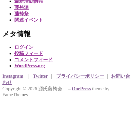
最新活動情報
藤袴湯
藤袴祭
関連イベント
メタ情報
ログイン
投稿フィード
コメントフィード
WordPress.org
Instagram
｜
Twitter
｜
プライバシーポリシー
｜
お問い合
わせ
Copyright © 2026 源氏藤袴会
–
OnePress
theme by
FameThemes