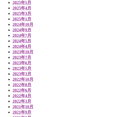
2025年5月
2025年4月
2025年3月
2025年1月
2024年10月
2024年9月
2024年7月
2024年5月
2024年4月
2023年10月
2023年7月
2023年6月
2023年5月
2023年3月
2022年10月
2022年8月
2022年6月
2022年4月
2022年3月
2021年10月
2021年9月