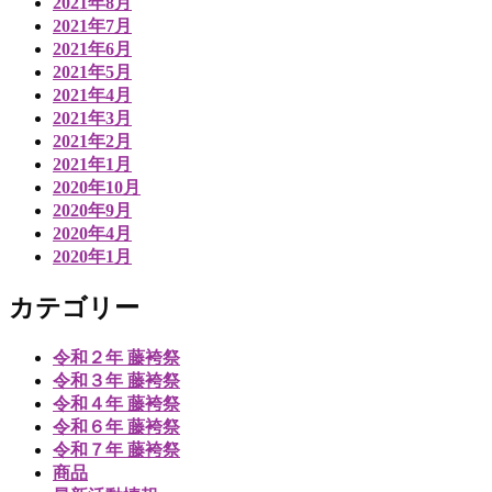
2021年8月
2021年7月
2021年6月
2021年5月
2021年4月
2021年3月
2021年2月
2021年1月
2020年10月
2020年9月
2020年4月
2020年1月
カテゴリー
令和２年 藤袴祭
令和３年 藤袴祭
令和４年 藤袴祭
令和６年 藤袴祭
令和７年 藤袴祭
商品