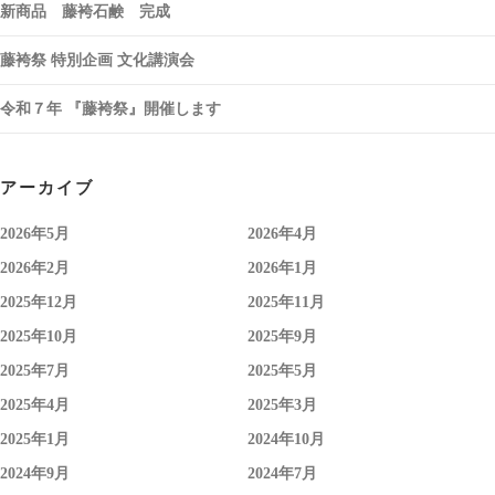
新商品 藤袴石鹸 完成
藤袴祭 特別企画 文化講演会
令和７年 『藤袴祭』開催します
アーカイブ
2026年5月
2026年4月
2026年2月
2026年1月
2025年12月
2025年11月
2025年10月
2025年9月
2025年7月
2025年5月
2025年4月
2025年3月
2025年1月
2024年10月
2024年9月
2024年7月