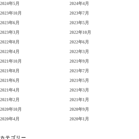
2024年5月
2024年4月
2023年10月
2023年7月
2023年6月
2023年5月
2023年3月
2022年10月
2022年8月
2022年6月
2022年4月
2022年3月
2021年10月
2021年9月
2021年8月
2021年7月
2021年6月
2021年5月
2021年4月
2021年3月
2021年2月
2021年1月
2020年10月
2020年9月
2020年4月
2020年1月
カテゴリー