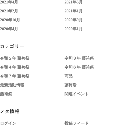
2021年4月
2021年3月
2021年2月
2021年1月
2020年10月
2020年9月
2020年4月
2020年1月
カテゴリー
令和２年 藤袴祭
令和３年 藤袴祭
令和４年 藤袴祭
令和６年 藤袴祭
令和７年 藤袴祭
商品
最新活動情報
藤袴湯
藤袴祭
関連イベント
メタ情報
ログイン
投稿フィード