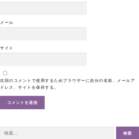
メール
サイト
次回のコメントで使用するためブラウザーに自分の名前、メールア
ドレス、サイトを保存する。
検
索: