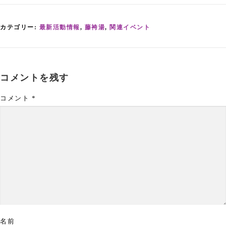
カテゴリー:
最新活動情報
,
藤袴湯
,
関連イベント
コメントを残す
コメント
*
名前