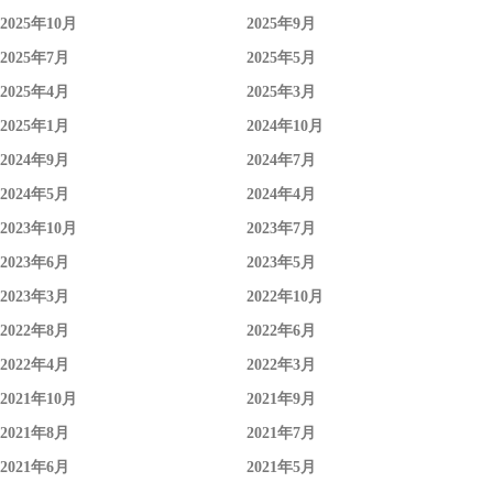
2025年10月
2025年9月
2025年7月
2025年5月
2025年4月
2025年3月
2025年1月
2024年10月
2024年9月
2024年7月
2024年5月
2024年4月
2023年10月
2023年7月
2023年6月
2023年5月
2023年3月
2022年10月
2022年8月
2022年6月
2022年4月
2022年3月
2021年10月
2021年9月
2021年8月
2021年7月
2021年6月
2021年5月