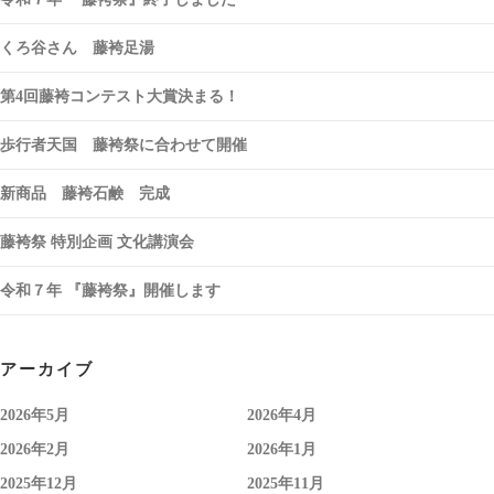
くろ谷さん 藤袴足湯
第4回藤袴コンテスト大賞決まる！
歩行者天国 藤袴祭に合わせて開催
新商品 藤袴石鹸 完成
藤袴祭 特別企画 文化講演会
令和７年 『藤袴祭』開催します
アーカイブ
2026年5月
2026年4月
2026年2月
2026年1月
2025年12月
2025年11月