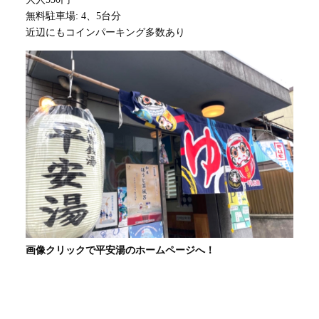
無料駐車場: 4、5台分
近辺にもコインパーキング多数あり
画像クリックで平安湯のホームページへ！