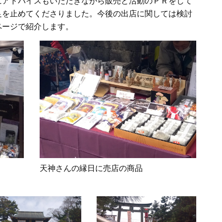
にアドバイスもいただきながら販売と活動のＰＲをして
足を止めてくださりました。今後の出店に関しては検討
ページで紹介します。
天神さんの縁日に売店の商品