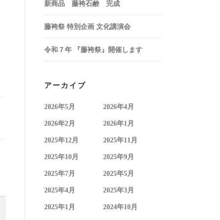
新商品 藤袴石鹸 完成
藤袴祭 特別企画 文化講演会
令和７年 『藤袴祭』開催します
アーカイブ
2026年5月
2026年4月
2026年2月
2026年1月
2025年12月
2025年11月
2025年10月
2025年9月
2025年7月
2025年5月
2025年4月
2025年3月
2025年1月
2024年10月