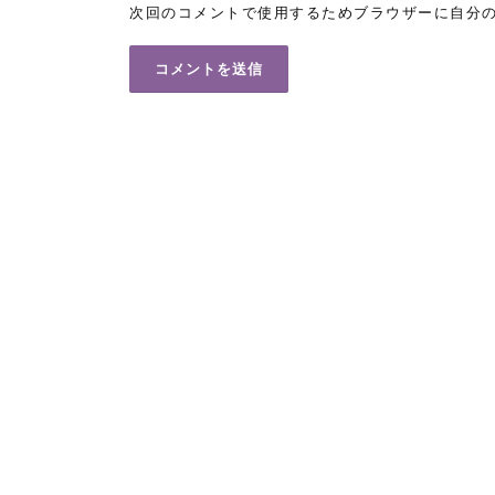
次回のコメントで使用するためブラウザーに自分