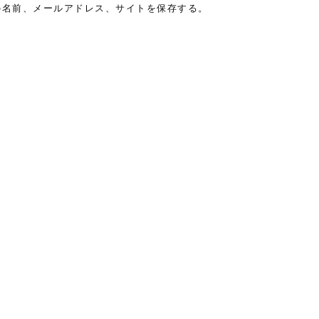
の名前、メールアドレス、サイトを保存する。