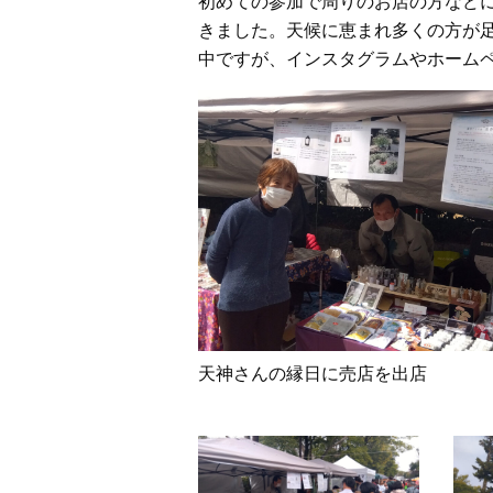
初めての参加で周りのお店の方など
きました。天候に恵まれ多くの方が
中ですが、インスタグラムやホーム
天神さんの縁日に売店を出店