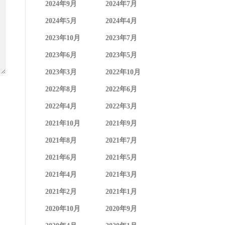
2024年9月
2024年7月
2024年5月
2024年4月
2023年10月
2023年7月
2023年6月
2023年5月
2023年3月
2022年10月
2022年8月
2022年6月
2022年4月
2022年3月
2021年10月
2021年9月
2021年8月
2021年7月
2021年6月
2021年5月
2021年4月
2021年3月
2021年2月
2021年1月
2020年10月
2020年9月