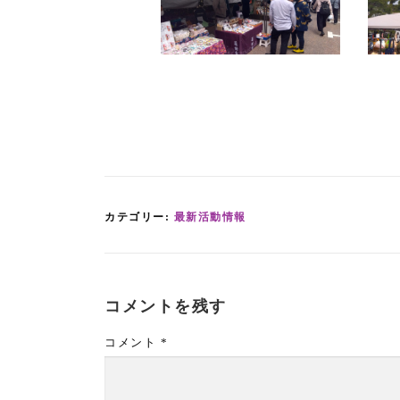
カテゴリー:
最新活動情報
コメントを残す
コメント
*