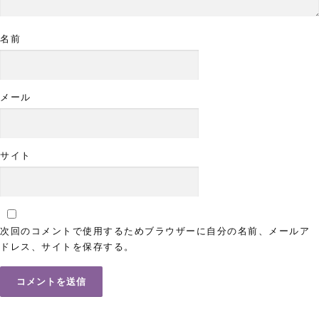
名前
メール
サイト
次回のコメントで使用するためブラウザーに自分の名前、メールア
ドレス、サイトを保存する。