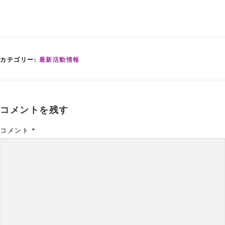
カテゴリー:
最新活動情報
コメントを残す
コメント
*