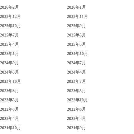
2026年2月
2026年1月
2025年12月
2025年11月
2025年10月
2025年9月
2025年7月
2025年5月
2025年4月
2025年3月
2025年1月
2024年10月
2024年9月
2024年7月
2024年5月
2024年4月
2023年10月
2023年7月
2023年6月
2023年5月
2023年3月
2022年10月
2022年8月
2022年6月
2022年4月
2022年3月
2021年10月
2021年9月