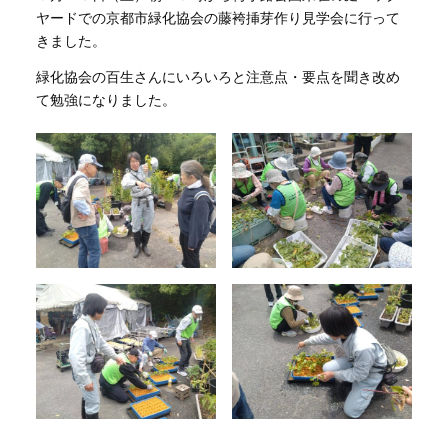
ヤードでの京都市緑化協会の藤袴挿芽作り見学会に行って
きました。
緑化協会の百生さんにいろいろと注意点・要点を聞き改め
て勉強になりました。