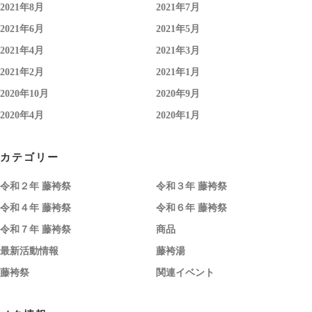
2021年8月
2021年7月
2021年6月
2021年5月
2021年4月
2021年3月
2021年2月
2021年1月
2020年10月
2020年9月
2020年4月
2020年1月
カテゴリー
令和２年 藤袴祭
令和３年 藤袴祭
令和４年 藤袴祭
令和６年 藤袴祭
令和７年 藤袴祭
商品
最新活動情報
藤袴湯
藤袴祭
関連イベント