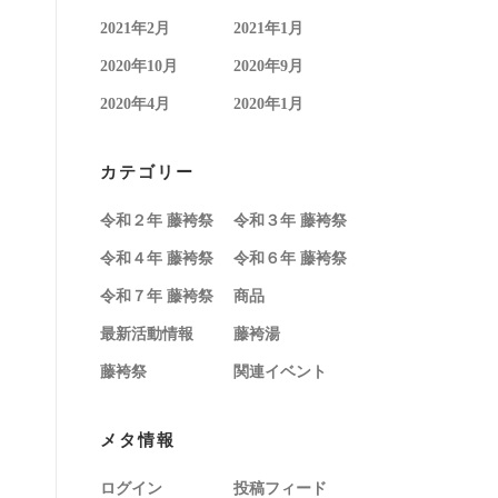
2021年2月
2021年1月
2020年10月
2020年9月
2020年4月
2020年1月
カテゴリー
令和２年 藤袴祭
令和３年 藤袴祭
令和４年 藤袴祭
令和６年 藤袴祭
令和７年 藤袴祭
商品
最新活動情報
藤袴湯
藤袴祭
関連イベント
メタ情報
ログイン
投稿フィード