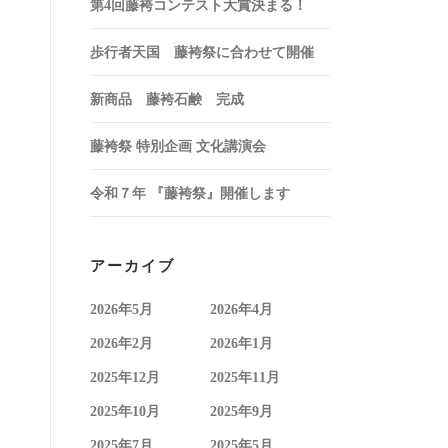
第4回藤袴コンテスト大賞決まる！
歩行者天国 藤袴祭に合わせて開催
新商品 藤袴石鹸 完成
藤袴祭 特別企画 文化講演会
令和７年 『藤袴祭』開催します
アーカイブ
2026年5月
2026年4月
2026年2月
2026年1月
2025年12月
2025年11月
2025年10月
2025年9月
2025年7月
2025年5月