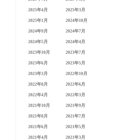
2025年4月
2025年3月
2025年1月
2024年10月
2024年9月
2024年7月
2024年5月
2024年4月
2023年10月
2023年7月
2023年6月
2023年5月
2023年3月
2022年10月
2022年8月
2022年6月
2022年4月
2022年3月
2021年10月
2021年9月
2021年8月
2021年7月
2021年6月
2021年5月
2021年4月
2021年3月