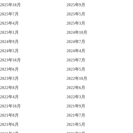
2025年10月
2025年9月
2025年7月
2025年5月
2025年4月
2025年3月
2025年1月
2024年10月
2024年9月
2024年7月
2024年5月
2024年4月
2023年10月
2023年7月
2023年6月
2023年5月
2023年3月
2022年10月
2022年8月
2022年6月
2022年4月
2022年3月
2021年10月
2021年9月
2021年8月
2021年7月
2021年6月
2021年5月