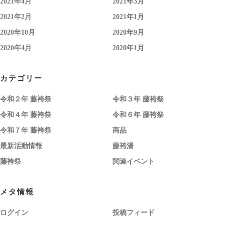
2021年4月
2021年3月
2021年2月
2021年1月
2020年10月
2020年9月
2020年4月
2020年1月
カテゴリー
令和２年 藤袴祭
令和３年 藤袴祭
令和４年 藤袴祭
令和６年 藤袴祭
令和７年 藤袴祭
商品
最新活動情報
藤袴湯
藤袴祭
関連イベント
メタ情報
ログイン
投稿フィード