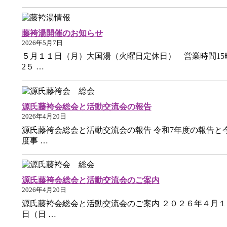
藤袴湯開催のお知らせ
2026年5月7日
５月１１日（月）大国湯（火曜日定休日） 営業時間15
2５ …
源氏藤袴会総会と活動交流会の報告
2026年4月20日
源氏藤袴会総会と活動交流会の報告 令和7年度の報告と
度事 …
源氏藤袴会総会と活動交流会のご案内
2026年4月20日
源氏藤袴会総会と活動交流会のご案内 ２０２６年４月１
日（日 …