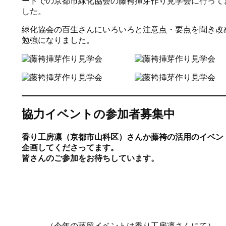
ードでの京都市緑化協会の藤袴挿芽作り見学会に行って
した。
緑化協会の百生さんにいろいろと注意点・要点を聞き改
勉強になりました。
協力イベントの参加者募集中
香り工房凛（京都市山科区）さんか藤袴の活用のイベン
企画してくださってます。
皆さんのご参加をお待ちしています。
（今年の蒸留イベントは香り工房凛さんにて）