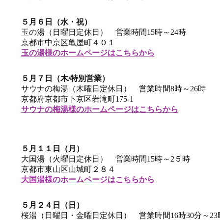
５月６日（水・祝）
玉の湯（日曜日定休日） 営業時間15時～24時
京都市中京区亀屋町４０１
玉の湯様のホームページはこちらから
５月７日（木/特別営業）
サウナの梅湯（木曜日定休日） 営業時間8時～26時
京都府京都市下京区岩滝町175-1
サウナの梅湯様のホームページはこちらから
５月１１日（月）
大国湯（火曜日定休日） 営業時間15時～2５時
京都市東山区山城町２８４
大国湯様のホームページはこちらから
５月２４日（日）
桜湯（日曜日・金曜日定休日） 営業時間16時30分～23