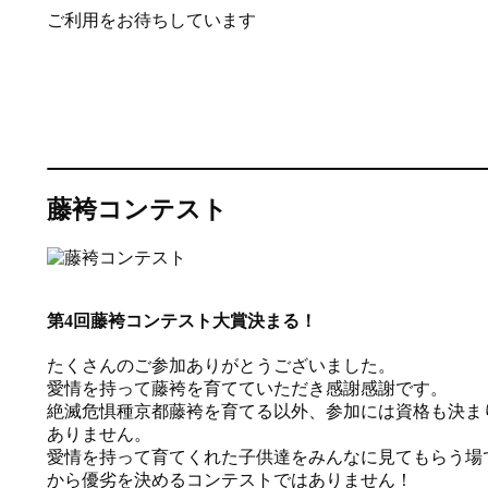
ご利用をお待ちしています
藤袴コンテスト
第4回藤袴コンテスト大賞決まる！
たくさんのご参加ありがとうございました。
愛情を持って藤袴を育てていただき感謝感謝です。
絶滅危惧種京都藤袴を育てる以外、参加には資格も決ま
ありません。
愛情を持って育てくれた子供達をみんなに見てもらう場
から優劣を決めるコンテストではありません！