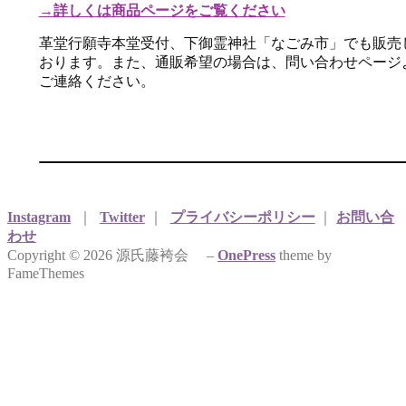
→詳しくは商品ページをご覧ください
革堂行願寺本堂受付、下御霊神社「なごみ市」でも販売
おります。また、通販希望の場合は、問い合わせページ
ご連絡ください。
Instagram
｜
Twitter
｜
プライバシーポリシー
｜
お問い合
わせ
Copyright © 2026 源氏藤袴会
–
OnePress
theme by
FameThemes