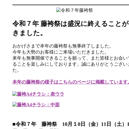
令和７年 藤袴祭は盛況に終えること
きました。
おかげさまで本年の藤袴祭も無事終了しました。
今年も大勢のお客様にご来場いただきました。
来年も無事開催できることを願って、また皆様とお会い
ることを楽しみにしております。誠にありがとうござい
た。
本年の藤袴祭の様子はこちらのページに掲載しています
■令和７年 藤袴祭 10月１0日（金）11日（土）1