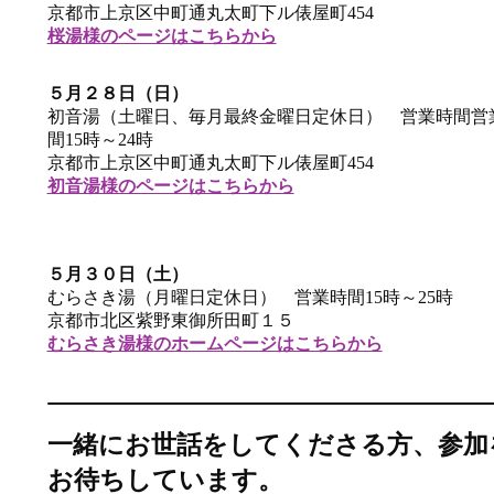
京都市上京区中町通丸太町下ル俵屋町454
桜湯様のページはこちらから
５月２８日（日）
初音湯（土曜日、毎月最終金曜日定休日） 営業時間営
間15時～24時
京都市上京区中町通丸太町下ル俵屋町454
初音湯様のページはこちらから
５月３０日（土）
むらさき湯（月曜日定休日） 営業時間15時～25時
京都市北区紫野東御所田町１５
むらさき湯様のホームページはこちらから
一緒にお世話をしてくださる方、参加
お待ちしています。