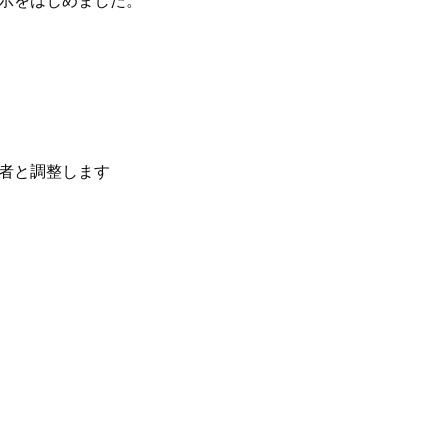
示をはじめました。
者と調整します