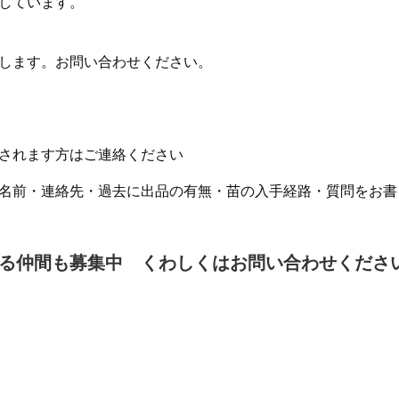
しています。
します。お問い合わせください。
されます方はご連絡ください
名前・連絡先・過去に出品の有無・苗の入手経路・質問をお書
る仲間も募集中 くわしくはお問い合わせくださ