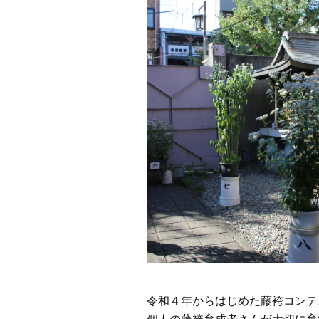
令和４年からはじめた藤袴コンテ