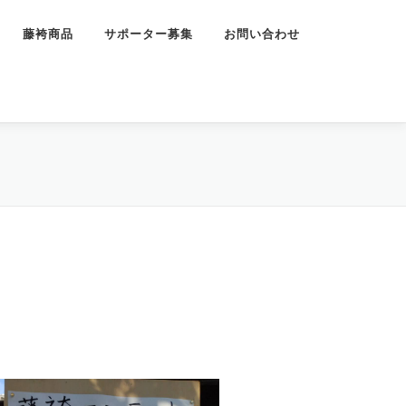
藤袴商品
サポーター募集
お問い合わせ