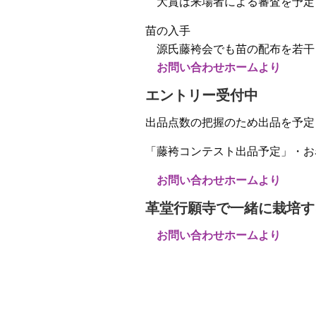
大賞は来場者による審査を予定
苗の入手
源氏藤袴会でも苗の配布を若干
お問い合わせホームより
エントリー受付中
出品点数の把握のため出品を予定
「藤袴コンテスト出品予定」・お
お問い合わせホームより
革堂行願寺で一緒に栽培す
お問い合わせホームより