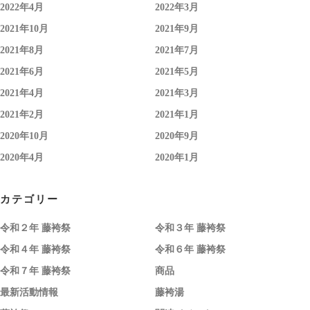
2022年4月
2022年3月
2021年10月
2021年9月
2021年8月
2021年7月
2021年6月
2021年5月
2021年4月
2021年3月
2021年2月
2021年1月
2020年10月
2020年9月
2020年4月
2020年1月
カテゴリー
令和２年 藤袴祭
令和３年 藤袴祭
令和４年 藤袴祭
令和６年 藤袴祭
令和７年 藤袴祭
商品
最新活動情報
藤袴湯