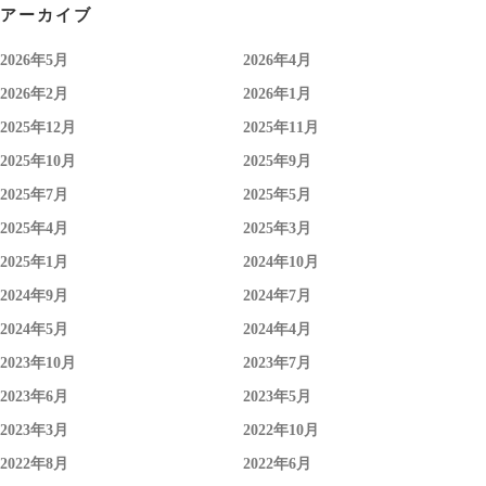
アーカイブ
2026年5月
2026年4月
2026年2月
2026年1月
2025年12月
2025年11月
2025年10月
2025年9月
2025年7月
2025年5月
2025年4月
2025年3月
2025年1月
2024年10月
2024年9月
2024年7月
2024年5月
2024年4月
2023年10月
2023年7月
2023年6月
2023年5月
2023年3月
2022年10月
2022年8月
2022年6月